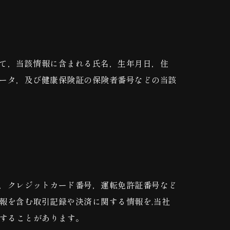
て，当該情報に含まれる氏名，生年月日，住
ータ，及び健康保険証の保険者番号などの当該
，クレジットカード番号，運転免許証番号など
報を含む取引記録や決済に関する情報を,当社
集することがあります。