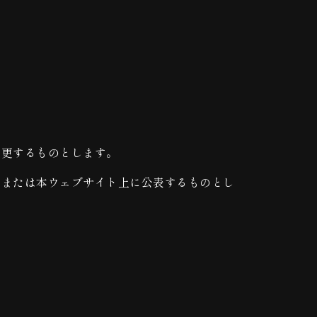
変更するものとします。
，または本ウェブサイト上に公表するものとし