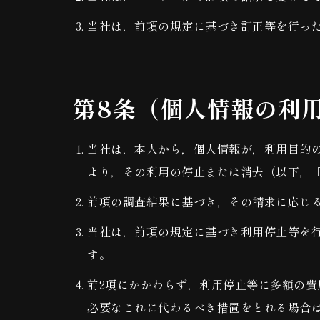
当社は，前項の規定に基づき訂正等を行っ
第8条（個人情報の利
当社は，本人から，個人情報が，利用目的
より，その利用の停止または消去（以下，
前項の調査結果に基づき，その請求に応じ
当社は，前項の規定に基づき利用停止等を
す。
前2項にかかわらず，利用停止等に多額の
必要なこれに代わるべき措置をとれる場合