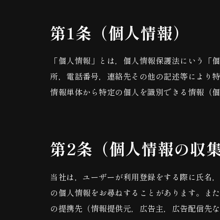
第1条（個人情報）
「個人情報」とは，個人情報保護法にいう「
所，電話番号，連絡先その他の記述等により
情報単体から特定の個人を識別できる情報（
第2条（個人情報の収
当社は，ユーザーが利用登録をする際に氏名
の個人情報をお尋ねすることがあります。また
の提携先（情報提供元，広告主，広告配信先な