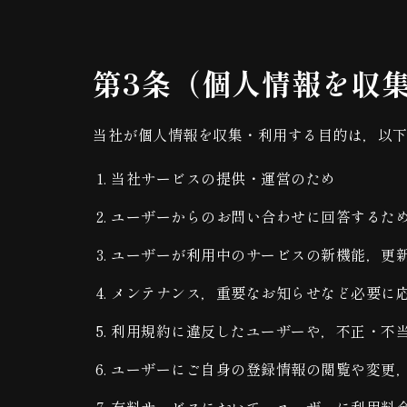
第3条（個人情報を収
当社が個人情報を収集・利用する目的は，以
当社サービスの提供・運営のため
ユーザーからのお問い合わせに回答するた
ユーザーが利用中のサービスの新機能，更
メンテナンス，重要なお知らせなど必要に
利用規約に違反したユーザーや，不正・不
ユーザーにご自身の登録情報の閲覧や変更