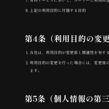
有料サービスにおいて，ユーザーに利用料
上記の利用目的に付随する目的
第4条（利用目的の変
当社は，利用目的が変更前と関連性を有す
利用目的の変更を行った場合には，変更後
ます。
第5条（個人情報の第