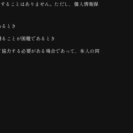
供することはありません。ただし，個人情報保
あるとき
得ることが困難であるとき
て協力する必要がある場合であって，本人の同